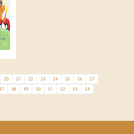
20
21
22
23
24
25
26
27
47
48
49
50
51
52
53
54