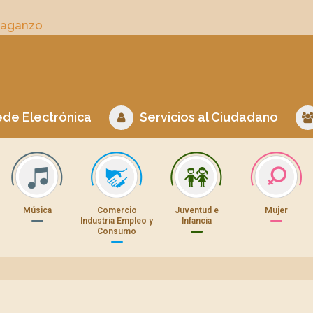
Daganzo
de Electrónica
Servicios al Ciudadano
Música
Comercio
Juventud e
Mujer
Industria Empleo y
Infancia
Consumo