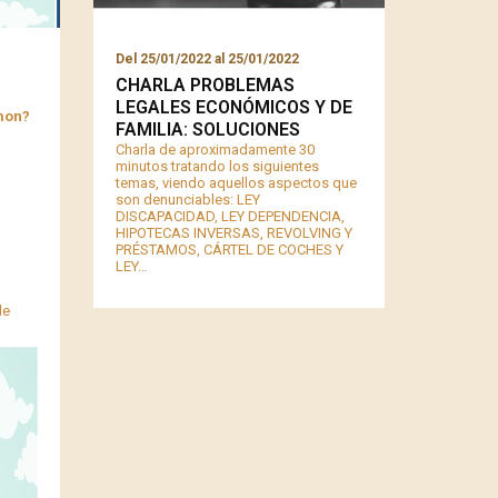
Del
25/01/2022
al
25/01/2022
CHARLA PROBLEMAS
LEGALES ECONÓMICOS Y DE
mon?
FAMILIA: SOLUCIONES
Charla de aproximadamente 30
minutos tratando los siguientes
temas, viendo aquellos aspectos que
son denunciables: LEY
DISCAPACIDAD, LEY DEPENDENCIA,
HIPOTECAS INVERSAS, REVOLVING Y
PRÉSTAMOS, CÁRTEL DE COCHES Y
LEY…
de