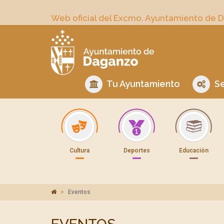
Web oficial del Excmo. Ayuntamiento de 
Tu Ayuntamiento
Se
Cultura
Deportes
Educación
Eventos