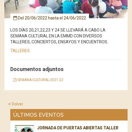
Del
20/06/2022
hasta el
24/06/2022
LOS DÍAS 20,21,22,23 Y 24 SE LLEVARÁ A CABO LA
SEMANA CULTURAL EN LA EMMD CON DIVERSOS
TALLERES, CONCIERTOS, ENSAYOS Y ENCUENTROS.
TALLERES
Documentos adjuntos
SEMANA-CULTURAL-2021-22
Volver
ÚLTIMOS EVENTOS
JORNADA DE PUERTAS ABIERTAS TALLER