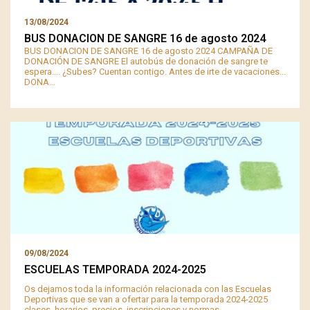
13/08/2024
BUS DONACION DE SANGRE 16 de agosto 2024
BUS DONACION DE SANGRE 16 de agosto 2024 CAMPAÑA DE
DONACIÓN DE SANGRE El autobús de donación de sangre te
espera.... ¿Subes? Cuentan contigo. Antes de irte de vacaciones...
DONA…
09/08/2024
ESCUELAS TEMPORADA 2024-2025
Os dejamos toda la información relacionada con las Escuelas
Deportivas que se van a ofertar para la temporada 2024-2025
clases, horarios, precios, inscripciones y normas.