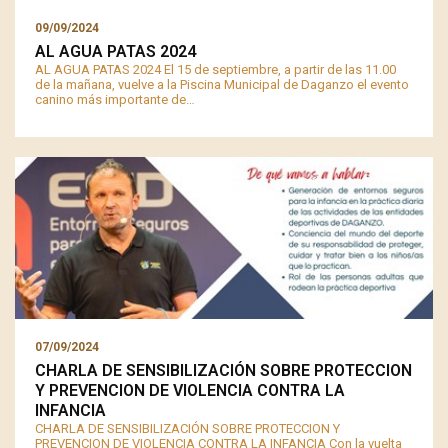
09/09/2024
AL AGUA PATAS 2024
AL AGUA PATAS 2024 El 15 de septiembre, a partir de las 11.00
de la mañana, vuelve a la Piscina Municipal de Daganzo el evento
canino más importante de…
07/09/2024
CHARLA DE SENSIBILIZACIÓN SOBRE PROTECCION
Y PREVENCION DE VIOLENCIA CONTRA LA
INFANCIA
CHARLA DE SENSIBILIZACIÓN SOBRE PROTECCION Y
PREVENCION DE VIOLENCIA CONTRA LA INFANCIA Con la vuelta