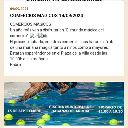
09/09/2024
COMERCIOS MÁGICOS 14/09/2024
COMERCIOS MÁGICOS
Un año más ven a disfrutar en "El mundo mágico del
comercio".
El próximo sábado, nuestros comercios nos harán disfrutar
de una mañana mágica tanto a niños como a mayores.
Estarán esperándonos en el Plaza de la Villa desde las
10:00h de la mañana.
Habrá…