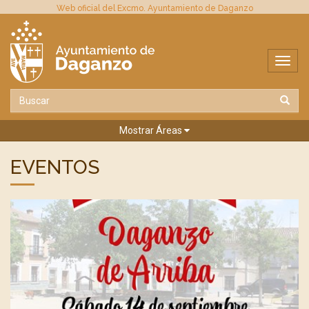
Web oficial del Excmo. Ayuntamiento de Daganzo
Mostrar Áreas
EVENTOS