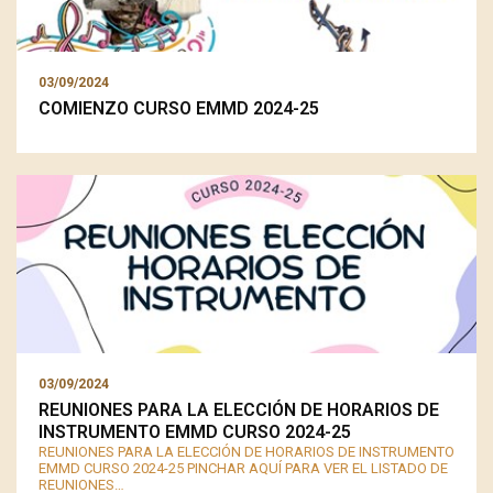
03/09/2024
COMIENZO CURSO EMMD 2024-25
03/09/2024
REUNIONES PARA LA ELECCIÓN DE HORARIOS DE
INSTRUMENTO EMMD CURSO 2024-25
REUNIONES PARA LA ELECCIÓN DE HORARIOS DE INSTRUMENTO
EMMD CURSO 2024-25 PINCHAR AQUÍ PARA VER EL LISTADO DE
REUNIONES…