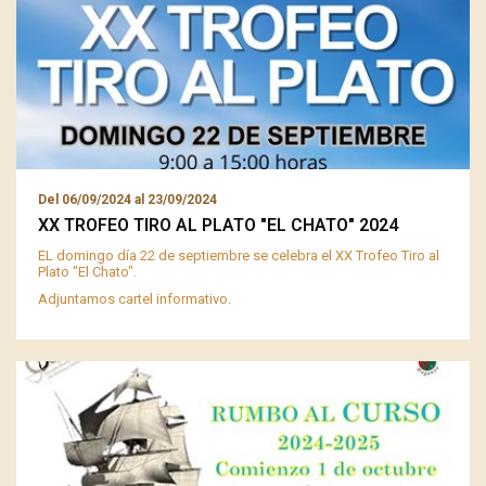
Del
06/09/2024
al
23/09/2024
XX TROFEO TIRO AL PLATO "EL CHATO" 2024
EL domingo día 22 de septiembre se celebra el XX Trofeo Tiro al
Plato "El Chato".
Adjuntamos cartel informativo.