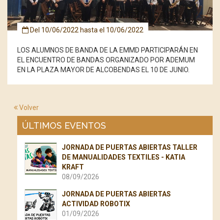
Del
10/06/2022
hasta el
10/06/2022
LOS ALUMNOS DE BANDA DE LA EMMD PARTICIPARÁN EN
EL ENCUENTRO DE BANDAS ORGANIZADO POR ADEMUM
EN
LA PLAZA MAYOR
DE ALCOBENDAS EL 10 DE JUNIO.
Volver
ÚLTIMOS EVENTOS
JORNADA DE PUERTAS ABIERTAS TALLER
DE MANUALIDADES TEXTILES - KATIA
KRAFT
08/09/2026
JORNADA DE PUERTAS ABIERTAS
ACTIVIDAD ROBOTIX
01/09/2026