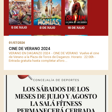
01/07/2024
CINE DE VERANO 2024
VERANO EN DAGANZO 2024 - CINE DE VERANO Vuelve el cine
de Verano a la Plaza de Toros de Daganzo. Horario : 22:00h -
Entrada gratuita hasta completar aforo.…