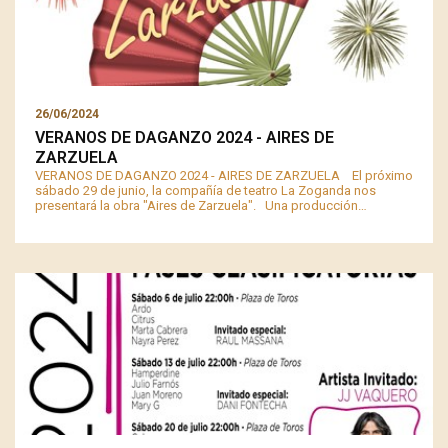
26/06/2024
VERANOS DE DAGANZO 2024 - AIRES DE
ZARZUELA
VERANOS DE DAGANZO 2024 - AIRES DE ZARZUELA El próximo
sábado 29 de junio, la compañía de teatro La Zoganda nos
presentará la obra "Aires de Zarzuela". Una producción…