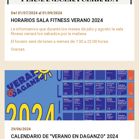
Del
01/07/2024
al
01/09/2024
HORARIOS SALA FITNESS VERANO 2024
Le informamos que durante los meses de julio y agosto la sala
fitness cerrará los sábados por la mañana.
El horario será de lunes a viernes de 7:30 a 22:00 horas.
Gracias.
29/06/2024
CALENDARIO DE "VERANO EN DAGANZO" 2024