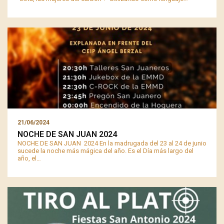
21/06/2024
NOCHE DE SAN JUAN 2024
NOCHE DE SAN JUAN 2024 En la madrugada del 23 al 24 de junio
sucede la noche más mágica del año. Es el Día más largo del
año, el…