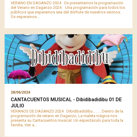
VERANO EN DAGANZO 2024 Os presentamos la programación
del Verano en Daganzo 2024. Una programación para todos los
públicos que esperamos sea del disfrute de nuestros vecinos.
Os esperamos…
28/06/2024
CANTACUENTOS MUSICAL - Dibidibadidibu 01 DE
JULIO
VERANOS DE DAGANZO 2024 Dibidibadidibu......... Dentro de la
programación de verano en Daganzo, La maleta mágica nos
presenta su Cantacuentos musical. Un espectáculo para toda la
familia, Ven a…