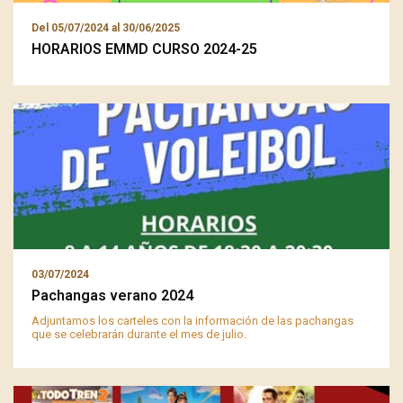
Del
05/07/2024
al
30/06/2025
HORARIOS EMMD CURSO 2024-25
03/07/2024
Pachangas verano 2024
Adjuntamos los carteles con la información de las pachangas
que se celebrarán durante el mes de julio.