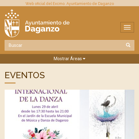
Web oficial del Excmo. Ayuntamiento de Daganzo
Mostrar Áreas
EVENTOS