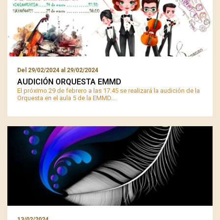
Del
29/02/2024
al
29/02/2024
AUDICIÓN ORQUESTA EMMD
El próximo 29 de febrero a las 17:45 se realizará la audición de la
Orquesta en el aula 5 de la EMMD.…
13/02/2024