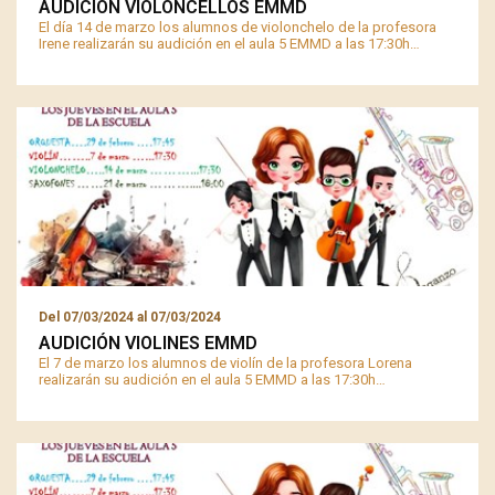
AUDICIÓN VIOLONCELLOS EMMD
El día 14 de marzo los alumnos de violonchelo de la profesora
Irene realizarán su audición en el aula 5 EMMD a las 17:30h…
Del
07/03/2024
al
07/03/2024
AUDICIÓN VIOLINES EMMD
El 7 de marzo los alumnos de violín de la profesora Lorena
realizarán su audición en el aula 5 EMMD a las 17:30h…