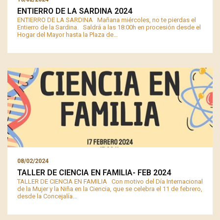
ENTIERRO DE LA SARDINA 2024
ENTIERRO DE LA SARDINA Mañana miércoles, no te pierdas el
Entierro de la Sardina. Saldrá a las 18:00h en procesión desde el
Hogar del Mayor hasta la Plaza de…
08/02/2024
TALLER DE CIENCIA EN FAMILIA- FEB 2024
TALLER DE CIENCIA EN FAMILIA Con motivo del Día Internacional
de la Mujer y la Niña en la Ciencia, que se celebra el 11 de febrero,
desde la Concejalía…