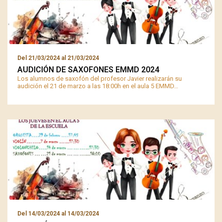
Del
21/03/2024
al
21/03/2024
AUDICIÓN DE SAXOFONES EMMD 2024
Los alumnos de saxofón del profesor Javier realizarán su
audición el 21 de marzo a las 18:00h en el aula 5 EMMD…
Del
14/03/2024
al
14/03/2024