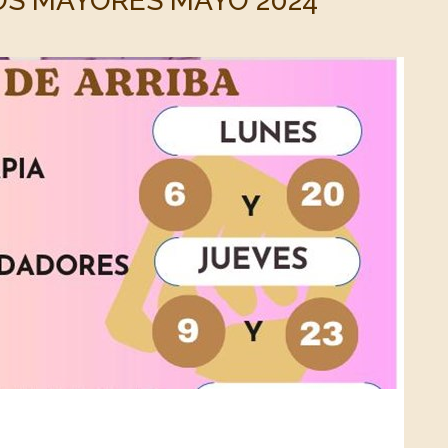
OS MAYORES MAYO 2024