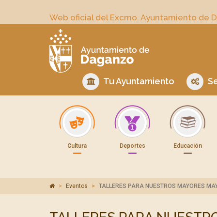
Web oficial del Excmo. Ayuntamiento de 
Tu Ayuntamiento
Se
Cultura
Deportes
Educación
Eventos
TALLERES PARA NUESTROS MAYORES MAY