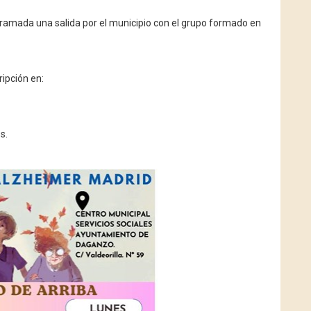
amada una salida por el municipio con el grupo formado en
ripción en:
s.