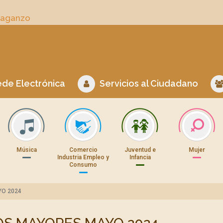
Daganzo
de Electrónica
Servicios al Ciudadano
Música
Comercio
Juventud e
Mujer
Industria Empleo y
Infancia
Consumo
O 2024