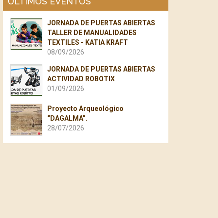
ÚLTIMOS EVENTOS
JORNADA DE PUERTAS ABIERTAS
TALLER DE MANUALIDADES
TEXTILES - KATIA KRAFT
08/09/2026
JORNADA DE PUERTAS ABIERTAS
ACTIVIDAD ROBOTIX
01/09/2026
Proyecto Arqueológico
“DAGALMA”.
28/07/2026