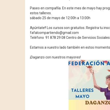
Paseo en compañía. En este mes de mayo hay progr
estos talleres.
sábado 25 de mayo
de 12:00h a 13:00h
Apúntate!! Los cursos son gratuitos. Registra tu insc
fafalcompartiendo@gmail.com
Teléfono 91 878 29 08 Centro de Servicios Sociales
Estamos a vuestro lado también en estos momento
¡Daganzo con nuestros mayores!