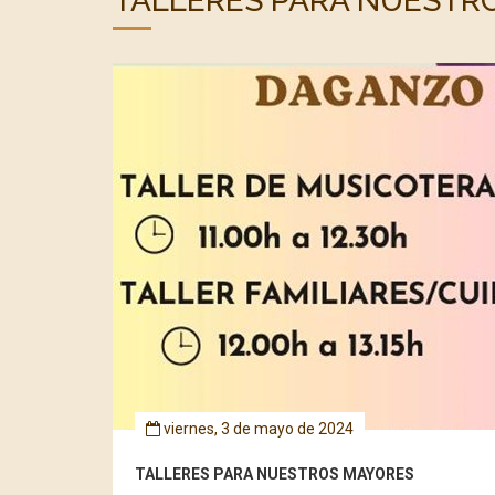
TALLERES PARA NUESTR
viernes, 3 de mayo de 2024
TALLERES PARA NUESTROS MAYORES