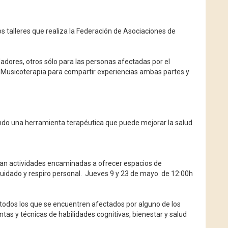
 talleres que realiza la Federación de Asociaciones de
dadores, otros sólo para las personas afectadas por el
de Musicoterapia para compartir experiencias ambas partes y
iendo una herramienta terapéutica que puede mejorar la salud
lan actividades encaminadas a ofrecer espacios de
uidado y respiro personal.
Jueves 9 y 23 de mayo de 12:00h
 todos los que se encuentren afectados por alguno de los
ntas y técnicas de habilidades cognitivas, bienestar y salud