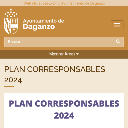
Web oficial del Excmo. Ayuntamiento de Daganzo
Mostrar Áreas
PLAN CORRESPONSABLES
2024