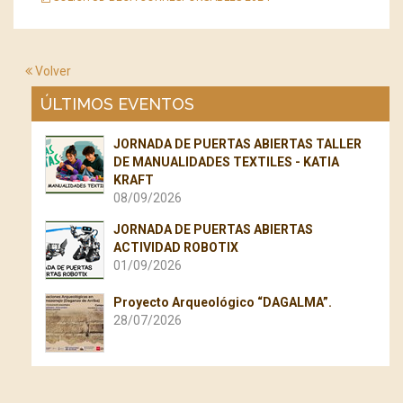
Volver
ÚLTIMOS EVENTOS
JORNADA DE PUERTAS ABIERTAS TALLER
DE MANUALIDADES TEXTILES - KATIA
KRAFT
08/09/2026
JORNADA DE PUERTAS ABIERTAS
ACTIVIDAD ROBOTIX
01/09/2026
Proyecto Arqueológico “DAGALMA”.
28/07/2026