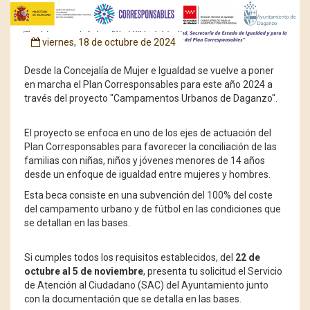
viernes, 18 de octubre de 2024
Desde la Concejalía de Mujer e Igualdad se vuelve a poner
en marcha el Plan Corresponsables para este año 2024 a
través del proyecto "Campamentos Urbanos de Daganzo".
El proyecto se enfoca en uno de los ejes de actuación del
Plan Corresponsables para favorecer la conciliación de las
familias con niñas, niños y jóvenes menores de 14 años
desde un enfoque de igualdad entre mujeres y hombres.
Esta beca consiste en una subvención del 100% del coste
del campamento urbano y de fútbol en las condiciones que
se detallan en las bases.
Si cumples todos los requisitos establecidos, del
22 de
octubre al 5 de noviembre
, presenta tu solicitud el Servicio
de Atención al Ciudadano (SAC) del Ayuntamiento junto
con la documentación que se detalla en las bases.