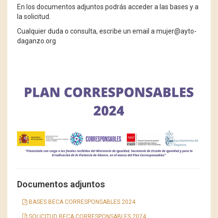
En los documentos adjuntos podrás acceder a las bases y a
la solicitud.
Cualquier duda o consulta, escribe un email a mujer@ayto-
daganzo.org
Documentos adjuntos
BASES BECA CORRESPONSABLES 2024
SOLICITUD BECA CORRESPONSABLES 2024