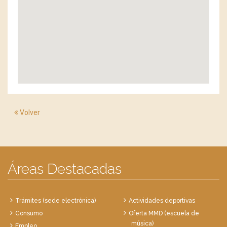
Volver
Áreas Destacadas
Trámites (sede electrónica)
Actividades deportivas
Consumo
Oferta MMD (escuela de
música)
Empleo