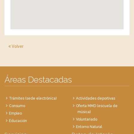
Volver
Áreas Destacadas
Trámites (sede electrónica)
Actividades deportivas
Consumo
Oferta MMD (escuela de
música)
Empleo
Voluntariado
Educación
Entorno Natural