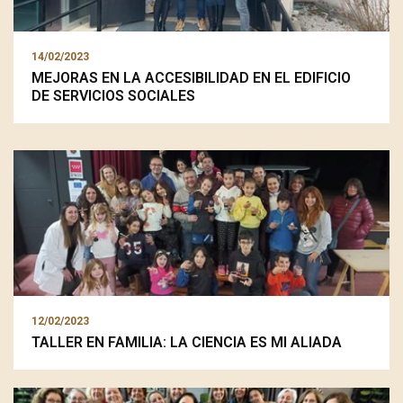
14/02/2023
MEJORAS EN LA ACCESIBILIDAD EN EL EDIFICIO
DE SERVICIOS SOCIALES
12/02/2023
TALLER EN FAMILIA: LA CIENCIA ES MI ALIADA