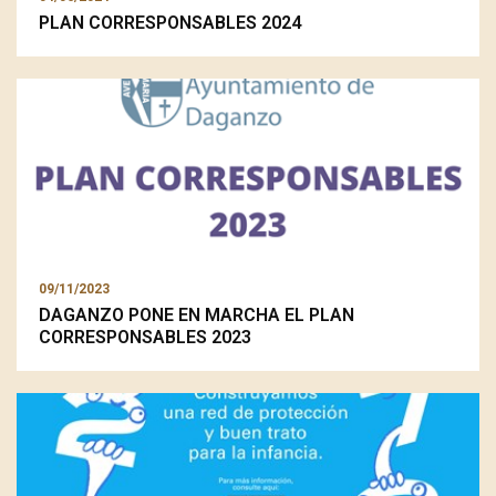
PLAN CORRESPONSABLES 2024
09/11/2023
DAGANZO PONE EN MARCHA EL PLAN
CORRESPONSABLES 2023