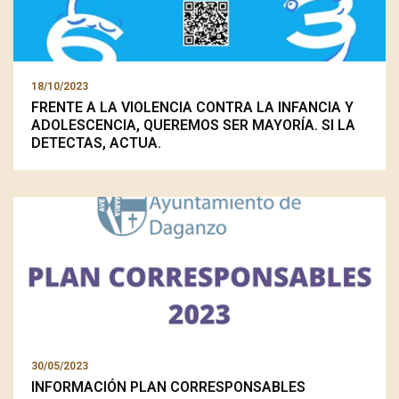
18/10/2023
FRENTE A LA VIOLENCIA CONTRA LA INFANCIA Y
ADOLESCENCIA, QUEREMOS SER MAYORÍA. SI LA
DETECTAS, ACTUA.
30/05/2023
INFORMACIÓN PLAN CORRESPONSABLES