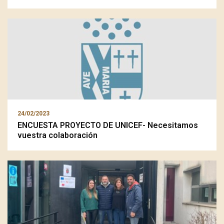
24/02/2023
ENCUESTA PROYECTO DE UNICEF- Necesitamos
vuestra colaboración