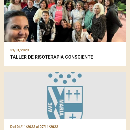
31/01/2023
TALLER DE RISOTERAPIA CONSCIENTE
Del
04/11/2022
al
07/11/2022