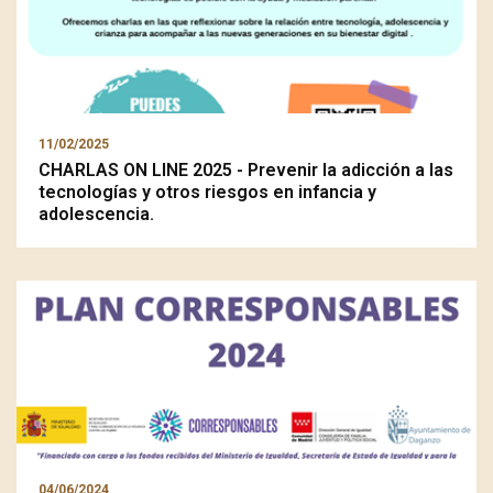
11/02/2025
CHARLAS ON LINE 2025 - Prevenir la adicción a las
tecnologías y otros riesgos en infancia y
adolescencia.
04/06/2024