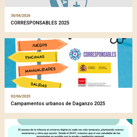
30/04/2026
CORRESPONSABLES 2025
02/06/2025
Campamentos urbanos de Daganzo 2025