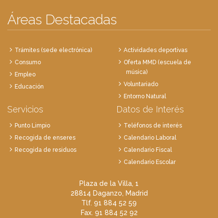
Áreas Destacadas
Trámites (sede electrónica)
Actividades deportivas
Consumo
Oferta MMD (escuela de
música)
Empleo
Voluntariado
Educación
Entorno Natural
Servicios
Datos de Interés
Punto Limpio
Teléfonos de interés
Recogida de enseres
Calendario Laboral
Recogida de residuos
Calendario Fiscal
Calendario Escolar
Plaza de la Villa, 1
28814 Daganzo, Madrid
Tlf. 91 884 52 59
Fax. 91 884 52 92