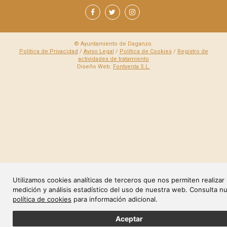
© Ayuntamiento de Daganzo.
Política de Privacidad
/
Aviso Legal
/
Política de Cookies
/
Registro de
actividades de tratamiento
Diseño Web:
Fontventa S.L.
Utilizamos cookies analíticas de terceros que nos permiten realizar 
medición y análisis estadístico del uso de nuestra web. Consulta n
política de cookies
para información adicional.
Aceptar