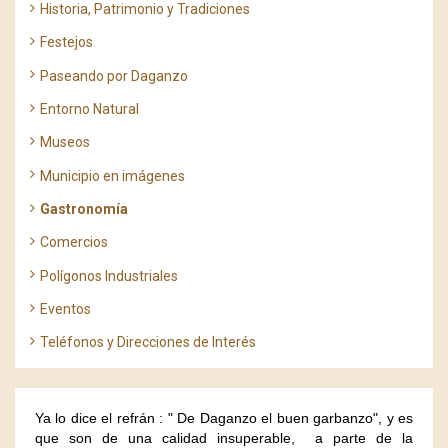
Historia, Patrimonio y Tradiciones
Festejos
Paseando por Daganzo
Entorno Natural
Museos
Municipio en imágenes
Gastronomía
Comercios
Polígonos Industriales
Eventos
Teléfonos y Direcciones de Interés
Ya lo dice el refrán : " De Daganzo el buen garbanzo", y es
que son de una calidad insuperable, a parte de la