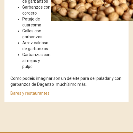
de garbanzos
Garbanzos con
cordero
Potaje de
cuaresma
Callos con
garbanzos
Arroz caldoso
de garbanzos
Garbanzos con
almejas y
pulpo
Como podéis imaginar son un deleite para del paladar y con
garbanzos de Daganzo muchísimo más.
Bares y restaurantes