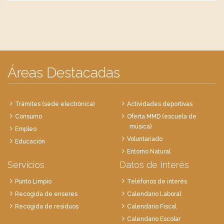
Áreas Destacadas
Trámites (sede electrónica)
Actividades deportivas
Consumo
Oferta MMD (escuela de
música)
Empleo
Voluntariado
Educación
Entorno Natural
Servicios
Datos de Interés
Punto Limpio
Teléfonos de interés
Recogida de enseres
Calendario Laboral
Recogida de residuos
Calendario Fiscal
Calendario Escolar