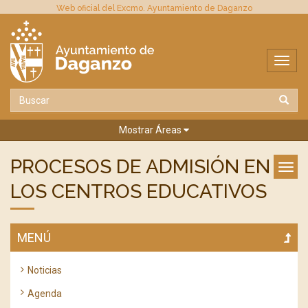
Web oficial del Excmo. Ayuntamiento de Daganzo
Mostrar Áreas
PROCESOS DE ADMISIÓN EN
LOS CENTROS EDUCATIVOS
MENÚ
Noticias
Agenda