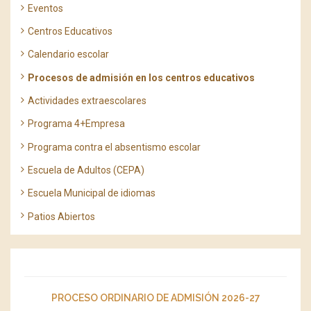
Eventos
Centros Educativos
Calendario escolar
Procesos de admisión en los centros educativos
Actividades extraescolares
Programa 4+Empresa
Programa contra el absentismo escolar
Escuela de Adultos (CEPA)
Escuela Municipal de idiomas
Patios Abiertos
PROCESO ORDINARIO DE ADMISIÓN 2026-27