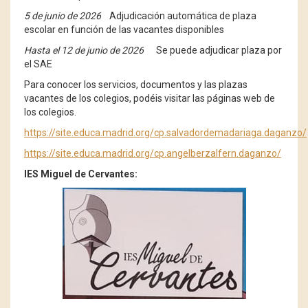
5 de junio de 2026
Adjudicación automática de plaza
escolar en función de las vacantes disponibles
Hasta el 12 de junio de 2026
Se puede adjudicar plaza por
el SAE
Para conocer los servicios, documentos y las plazas
vacantes de los colegios, podéis visitar las páginas web de
los colegios.
https://site.educa.madrid.org/cp.salvadordemadariaga.daganzo/
https://site.educa.madrid.org/cp.angelberzalfern.daganzo/
IES Miguel de Cervantes: