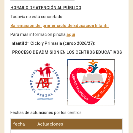
HORARIO DE ATENCIÓN AL PÚBLICO
Todavía no está concretado
Baremación del primer ciclo de Educación Infantil
Para más información pincha
aquí
Infantil 2º Ciclo y Primaria (curso 2026/27):
PROCESO DE ADMISIÓN EN LOS CENTROS EDUCATIVOS
Fechas de actuaciones por los centros:
fecha
Actuaciones