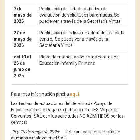
7 de
Publicación del listado definitivo de
mayo de
evaluación de solicitudes baremadas.
Se
2026
puede ver a través de la Secretaría Virtual.
27 de
Publicación de la lista de admitidos en cada
mayo de
centro.
Se puede ver a través de la
2026
Secretaría Virtual.
del 13 al
Plazo de matriculación en los centros de
26 de
Educación Infantil y Primaria
junio de
2026
Para más información pincha
aquí
Las fechas de actuaciones del Servicio de Apoyo de
Escolarización de Daganzo (situado en el IES Miguel de
Cervantes) SAE con las solicitudes NO ADMITIDOS por los
centros:
28 y 29 de mayo ​​​​​​​​​​​​de 2026
Petición complementaria de
alumnos sin plaza en el SAE.