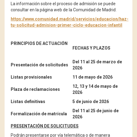
La información sobre el proceso de admisión se puede
consultar en la página web de la Comunidad de Madrid:
https://www.comunidad.madrid/servicios/educacion/haz-
tu-solicitud-admision-primer-ciclo-educacion-infantil
PRINCIPIOS DE ACTUACIÓN
FECHAS Y PLAZOS
Del 11 al 25 de marzo de
Presentación de solicitudes
2026
Listas provisionales
11 de mayo de 2026
12, 13 y 14 de mayo de
Plaza de reclamaciones
2026
Listas definitivas
5 de junio de 2026
Del 11 al 25 de junio de
Formalización de matrícula
2026
PRESENTACIÓN DE SOLICITUDES
Podrán presentarse por vía telemática o de manera