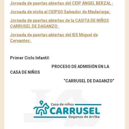
Jornada de puertas abiertas del CEIP ÁNGEL BERZAL :
Jornada de visita al CEIPSO Salvador de Madariaga:
Jornada de puertas abiertas de la CASITA DE NIÑOS
CARRUSEL DE DAGANZO:
Jornada de puertas abiertas del IES Miguel de
Cervantes:
Primer Ciclo Infantil:
PROCESO DE ADMISIÓN EN LA
CASA DE NIÑOS
“CARRUSEL DE DAGANZO”