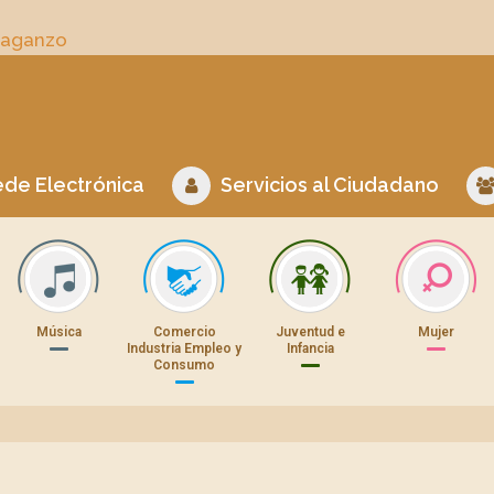
Daganzo
de Electrónica
Servicios al Ciudadano
Música
Comercio
Juventud e
Mujer
Industria Empleo y
Infancia
Consumo