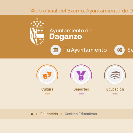
Web oficial del Excmo. Ayuntamiento de 
Tu Ayuntamiento
Se
Cultura
Deportes
Educación
Educación
Centros Educativos