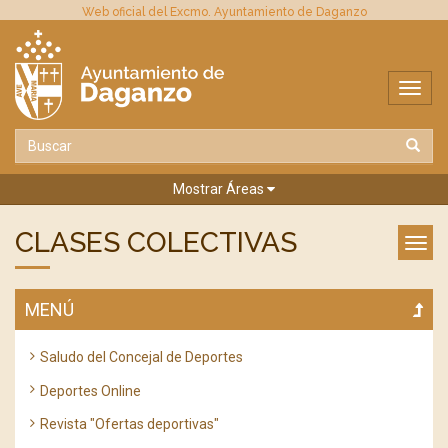
Web oficial del Excmo. Ayuntamiento de Daganzo
Mostrar Áreas
CLASES COLECTIVAS
MENÚ
Saludo del Concejal de Deportes
Deportes Online
Revista "Ofertas deportivas"