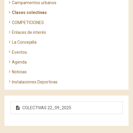
Campamentos urbanos
Clases colectivas
COMPETICIONES
Enlaces de interés
La Concejalía
Eventos
Agenda
Noticias
Instalaciones Deportivas
COLECTIVAS 22_09_2025