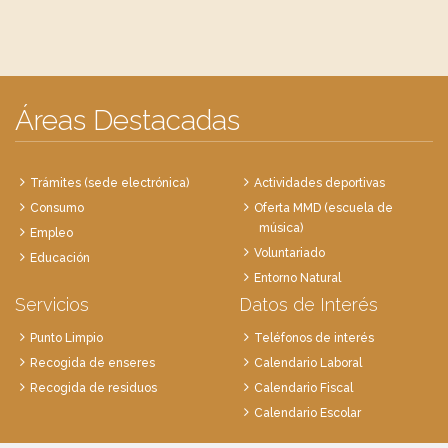
Áreas Destacadas
Trámites (sede electrónica)
Actividades deportivas
Consumo
Oferta MMD (escuela de
música)
Empleo
Voluntariado
Educación
Entorno Natural
Servicios
Datos de Interés
Punto Limpio
Teléfonos de interés
Recogida de enseres
Calendario Laboral
Recogida de residuos
Calendario Fiscal
Calendario Escolar