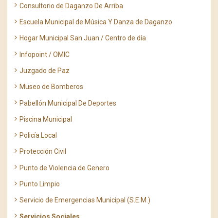
Consultorio de Daganzo De Arriba
Escuela Municipal de Música Y Danza de Daganzo
Hogar Municipal San Juan / Centro de día
Infopoint / OMIC
Juzgado de Paz
Museo de Bomberos
Pabellón Municipal De Deportes
Piscina Municipal
Policía Local
Protección Civil
Punto de Violencia de Genero
Punto Limpio
Servicio de Emergencias Municipal (S.E.M.)
Servicios Sociales