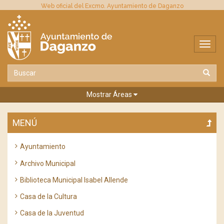
Web oficial del Excmo. Ayuntamiento de Daganzo
Mostrar Áreas
MENÚ
Ayuntamiento
Archivo Municipal
Biblioteca Municipal Isabel Allende
Casa de la Cultura
Casa de la Juventud