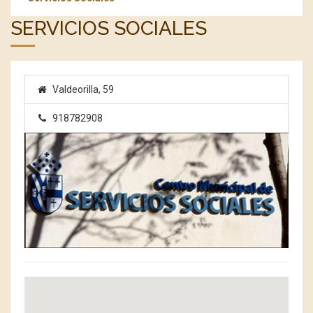
SERVICIOS SOCIALES
Valdeorilla, 59
918782908