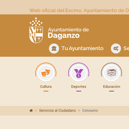
Web oficial del Excmo. Ayuntamiento de 
Tu Ayuntamiento
Se
Cultura
Deportes
Educación
Servicios al Ciudadano
Consumo