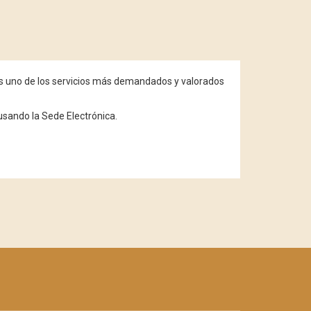
s uno de los servicios más demandados y valorados
usando la Sede Electrónica.