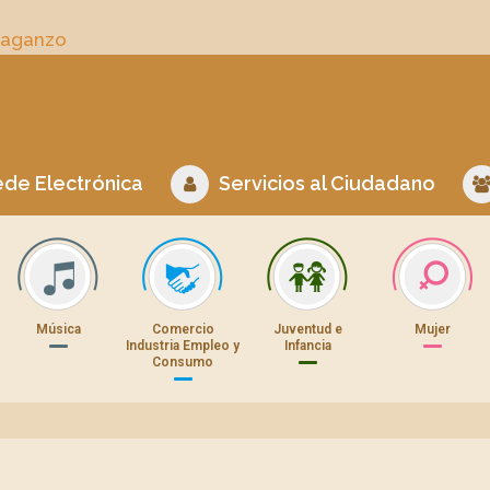
Daganzo
de Electrónica
Servicios al Ciudadano
Música
Comercio
Juventud e
Mujer
Industria Empleo y
Infancia
Consumo