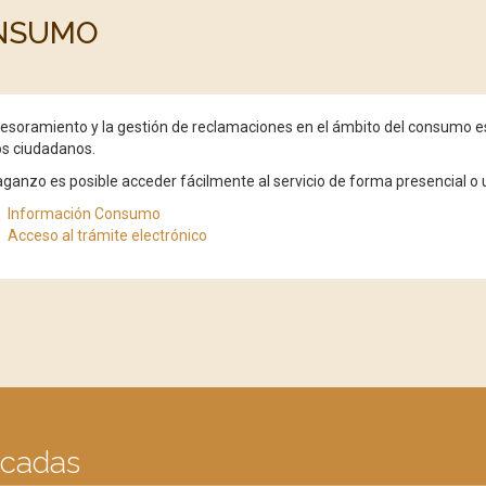
NSUMO
esoramiento y la gestión de reclamaciones en el ámbito del consumo e
os ciudadanos.
ganzo es posible acceder fácilmente al servicio de forma presencial o 
Información Consumo
Acceso al trámite electrónico
acadas