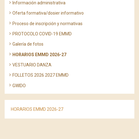
Información administrativa
Oferta formativa/dosier informativo
Proceso de inscripción y normativas
PROTOCOLO COVID-19 EMMD
Galería de fotos
HORARIOS EMMD 2026-27
VESTUARIO DANZA
FOLLETOS 2026 2027 EMMD
GWIDO
HORARIOS EMMD 202
6-27