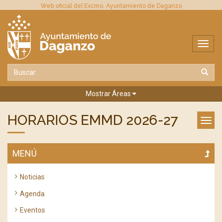
Web oficial del Excmo. Ayuntamiento de Daganzo
Mostrar Áreas
HORARIOS EMMD 2026-27
MENÚ
Noticias
Agenda
Eventos