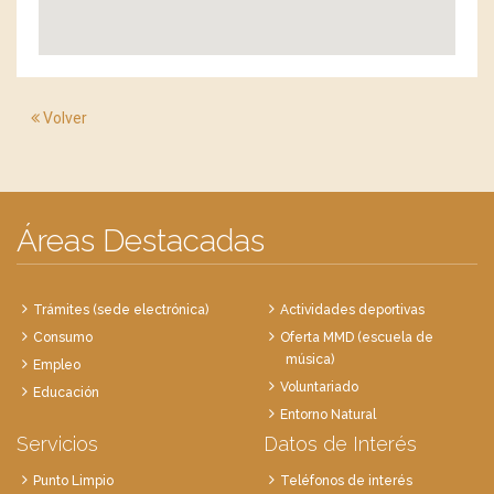
Volver
Áreas Destacadas
Trámites (sede electrónica)
Actividades deportivas
Consumo
Oferta MMD (escuela de
música)
Empleo
Voluntariado
Educación
Entorno Natural
Servicios
Datos de Interés
Punto Limpio
Teléfonos de interés