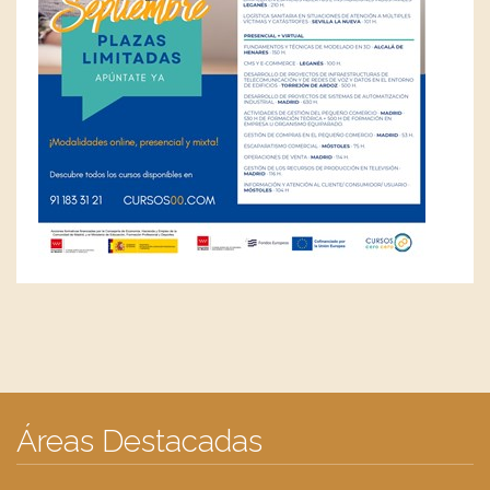
Áreas Destacadas