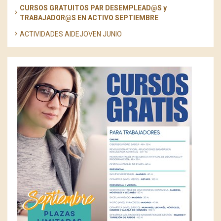
CURSOS GRATUITOS PAR DESEMPLEAD@S y
TRABAJADOR@S EN ACTIVO SEPTIEMBRE
ACTIVIDADES AIDEJOVEN JUNIO