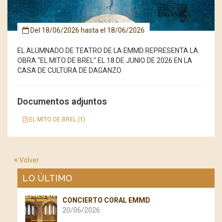
Del
18/06/2026
hasta el
18/06/2026
EL ALUMNADO DE TEATRO DE LA EMMD REPRESENTA LA
OBRA "EL MITO DE BREL" EL 18 DE JUNIO DE 2026 EN LA
CASA DE CULTURA DE DAGANZO
Documentos adjuntos
EL MITO DE BREL (1)
Volver
LO ÚLTIMO
CONCIERTO CORAL EMMD
20/06/2026