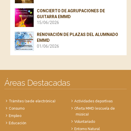
CONCIERTO DE AGRUPACIONES DE
GUITARRA EMMD
15/06/2026
RENOVACIÓN DE PLAZAS DEL ALUMNADO
EMMD
01/06/2026
Áreas Destacadas
Trámites (sede electrónica)
Actividades deportivas
Consumo
Oferta MMD (escuela de
música)
Empleo
Voluntariado
Educación
Entorno Natural