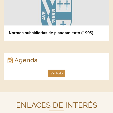
Normas subsidiarias de planeamiento (1995)
Agenda
Ver todo
ENLACES DE INTERÉS