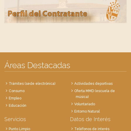
Áreas Destacadas
Trámites (sede electrónica)
Actividades deportivas
Consumo
Oferta MMD (escuela de
música)
Empleo
Voluntariado
Educación
Entorno Natural
Servicios
Datos de Interés
Punto Limpio
Teléfonos de interés