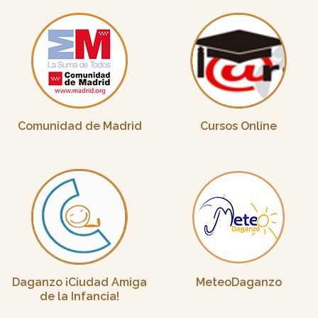
Comunidad de Madrid
Cursos Online
Daganzo ¡Ciudad Amiga
MeteoDaganzo
de la Infancia!