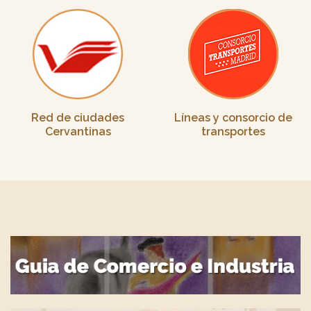
Red de ciudades
Líneas y consorcio de
Cervantinas
transportes