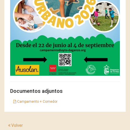
Documentos adjuntos
Campamento + Comedor
Volver