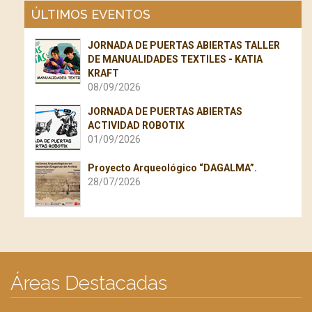
ÚLTIMOS EVENTOS
JORNADA DE PUERTAS ABIERTAS TALLER
DE MANUALIDADES TEXTILES - KATIA
KRAFT
08/09/2026
JORNADA DE PUERTAS ABIERTAS
ACTIVIDAD ROBOTIX
01/09/2026
Proyecto Arqueológico “DAGALMA”.
28/07/2026
Áreas Destacadas