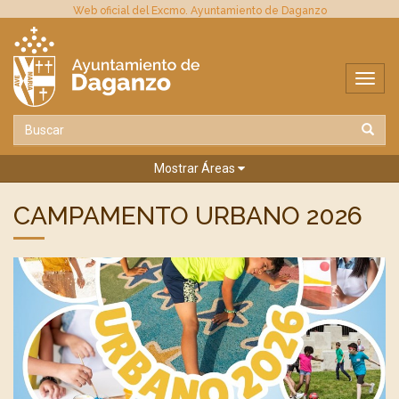
Web oficial del Excmo. Ayuntamiento de Daganzo
Mostrar Áreas
CAMPAMENTO URBANO 2026