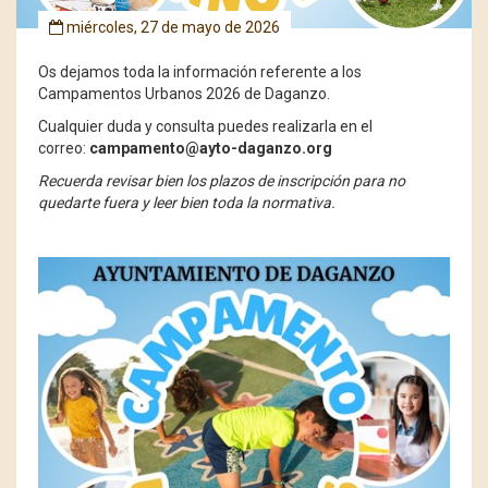
miércoles, 27 de mayo de 2026
Os dejamos toda la información referente a los
Campamentos Urbanos 2026 de Daganzo.
Cualquier duda y consulta puedes realizarla en el
correo:
campamento@ayto-daganzo.org
Recuerda revisar bien los plazos de inscripción para no
quedarte fuera y leer bien toda la normativa.