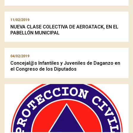
11/02/2019
NUEVA CLASE COLECTIVA DE AEROATACK, EN EL
PABELLÓN MUNICIPAL
04/02/2019
Concejal@s Infantiles y Juveniles de Daganzo en
el Congreso de los Diputados