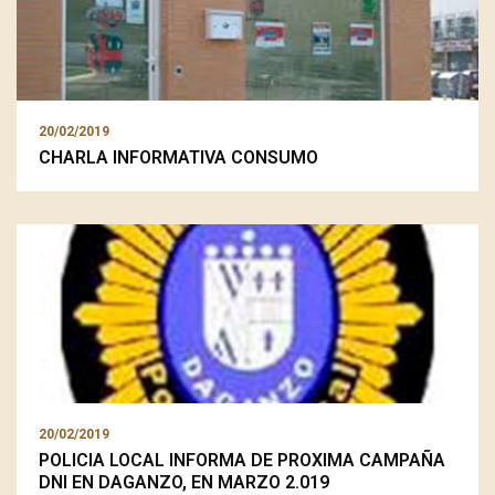
20/02/2019
CHARLA INFORMATIVA CONSUMO
20/02/2019
POLICIA LOCAL INFORMA DE PROXIMA CAMPAÑA
DNI EN DAGANZO, EN MARZO 2.019