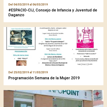
Del
04/03/2019
al
06/03/2019
#ESPACIO-CIJ, Consejo de Infancia y Juventud de
Daganzo
Del
25/02/2019
al
11/03/2019
Programación Semana de la Mujer 2019