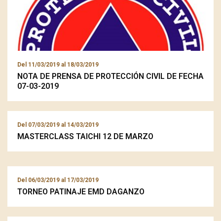
Del
11/03/2019
al
18/03/2019
NOTA DE PRENSA DE PROTECCIÓN CIVIL DE FECHA
07-03-2019
Del
07/03/2019
al
14/03/2019
MASTERCLASS TAICHI 12 DE MARZO
Del
06/03/2019
al
17/03/2019
TORNEO PATINAJE EMD DAGANZO