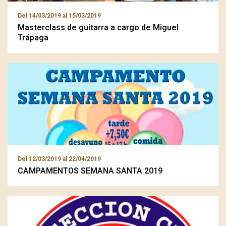
Del
14/03/2019
al
15/03/2019
Masterclass de guitarra a cargo de Miguel
Trápaga
Del
12/03/2019
al
22/04/2019
CAMPAMENTOS SEMANA SANTA 2019