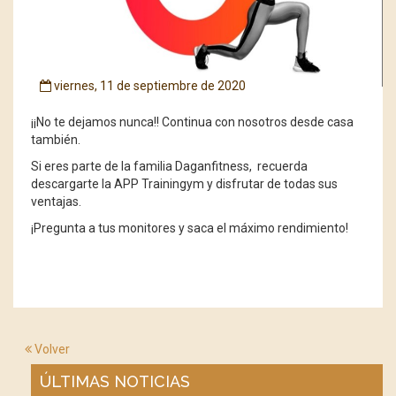
viernes, 11 de septiembre de 2020
¡¡No te dejamos nunca!! Continua con nosotros desde casa
también.
Si eres parte de la familia Daganfitness, recuerda
descargarte la APP Trainingym y disfrutar de todas sus
ventajas.
¡Pregunta a tus monitores y saca el máximo rendimiento!
Volver
ÚLTIMAS NOTICIAS