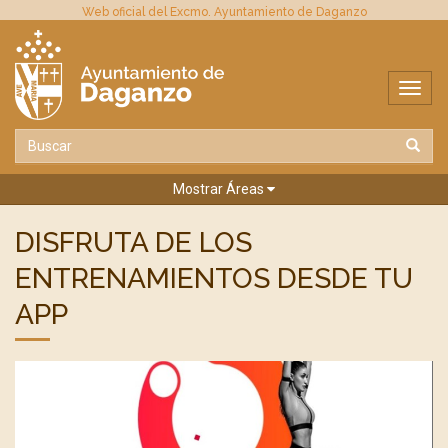
Web oficial del Excmo. Ayuntamiento de Daganzo
Mostrar Áreas
DISFRUTA DE LOS
ENTRENAMIENTOS DESDE TU
APP