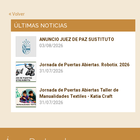
Volver
ÚLTIMAS NOTICIAS
ANUNCIO JUEZ DE PAZ SUSTITUTO
03/08/2026
Jornada de Puertas Abiertas. Robotix. 2026
31/07/2026
Jornada de Puertas Abiertas Taller de
Manualidades Textiles - Katia Craft
31/07/2026