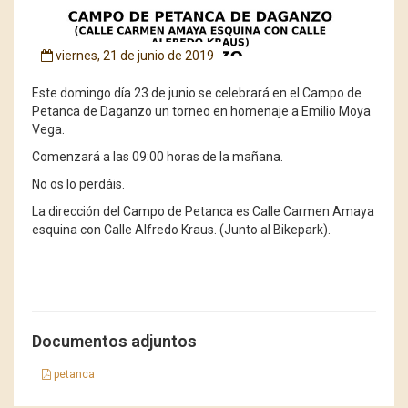
viernes, 21 de junio de 2019
Este domingo día 23 de junio se celebrará en el Campo de
Petanca de Daganzo un torneo en homenaje a Emilio Moya
Vega.
Comenzará a las 09:00 horas de la mañana.
No os lo perdáis.
La dirección del Campo de Petanca es Calle Carmen Amaya
esquina con Calle Alfredo Kraus. (Junto al Bikepark).
Documentos adjuntos
petanca