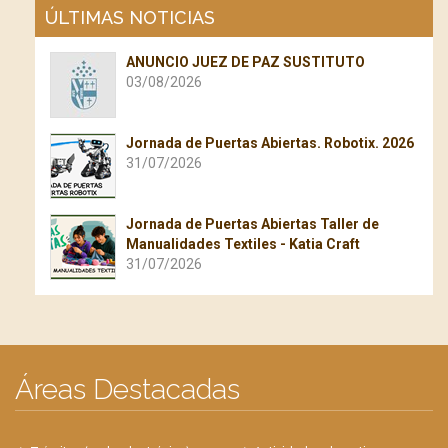
ÚLTIMAS NOTICIAS
ANUNCIO JUEZ DE PAZ SUSTITUTO
03/08/2026
Jornada de Puertas Abiertas. Robotix. 2026
31/07/2026
Jornada de Puertas Abiertas Taller de
Manualidades Textiles - Katia Craft
31/07/2026
Áreas Destacadas