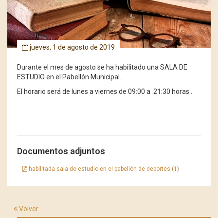
jueves, 1 de agosto de 2019
Durante el mes de agosto se ha habilitado una SALA DE
ESTUDIO en el Pabellón Municipal.
El horario será de lunes a viernes de 09:00 a 21:30 horas .
Documentos adjuntos
habilitada sala de estudio en el pabellón de deportes (1)
Volver