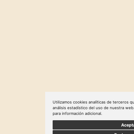
Utilizamos cookies analíticas de terceros q
análisis estadístico del uso de nuestra we
para información adicional.
Acept