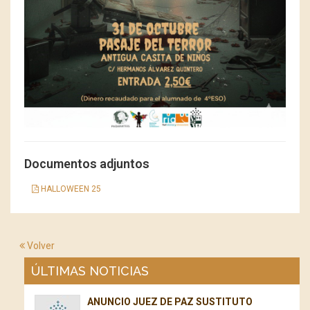
Documentos adjuntos
HALLOWEEN 25
Volver
ÚLTIMAS NOTICIAS
ANUNCIO JUEZ DE PAZ SUSTITUTO