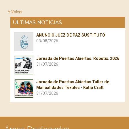
Volver
ÚLTIMAS NOTICIAS
ANUNCIO JUEZ DE PAZ SUSTITUTO
03/08/2026
Jornada de Puertas Abiertas. Robotix. 2026
31/07/2026
Jornada de Puertas Abiertas Taller de
Manualidades Textiles - Katia Craft
31/07/2026