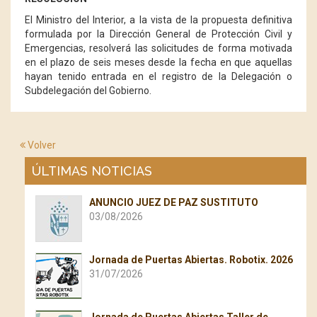
El Ministro del Interior, a la vista de la propuesta definitiva
formulada por la Dirección General de Protección Civil y
Emergencias, resolverá las solicitudes de forma motivada
en el plazo de seis meses desde la fecha en que aquellas
hayan tenido entrada en el registro de la Delegación o
Subdelegación del Gobierno.
Volver
ÚLTIMAS NOTICIAS
ANUNCIO JUEZ DE PAZ SUSTITUTO
03/08/2026
Jornada de Puertas Abiertas. Robotix. 2026
31/07/2026