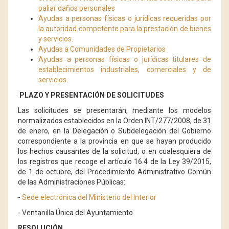
paliar daños personales
Ayudas a personas físicas o jurídicas requeridas por
la autoridad competente para la prestación de bienes
y servicios.
Ayudas a Comunidades de Propietarios
Ayudas a personas físicas o jurídicas titulares de
establecimientos industriales, comerciales y de
servicios.
PLAZO Y PRESENTACIÓN DE SOLICITUDES
Las solicitudes se presentarán, mediante los modelos
normalizados establecidos en la Orden INT/277/2008, de 31
de enero, en la Delegación o Subdelegación del Gobierno
correspondiente a la provincia en que se hayan producido
los hechos causantes de la solicitud, o en cualesquiera de
los registros que recoge el artículo 16.4 de la Ley 39/2015,
de 1 de octubre, del Procedimiento Administrativo Común
de las Administraciones Públicas:
-
Sede electrónica del Ministerio del Interior
- Ventanilla Única del Ayuntamiento
RESOLUCIÓN