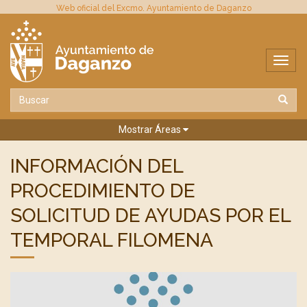
Web oficial del Excmo. Ayuntamiento de Daganzo
Mostrar Áreas
INFORMACIÓN DEL
PROCEDIMIENTO DE
SOLICITUD DE AYUDAS POR EL
TEMPORAL FILOMENA