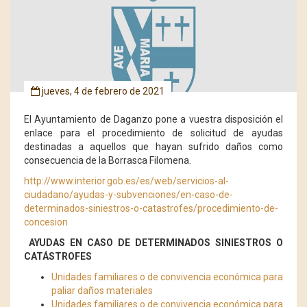
jueves, 4 de febrero de 2021
El Ayuntamiento de Daganzo pone a vuestra disposición el
enlace para el procedimiento de solicitud de ayudas
destinadas a aquellos que hayan sufrido daños como
consecuencia de la Borrasca Filomena.
http://www.interior.gob.es/es/web/servicios-al-
ciudadano/ayudas-y-subvenciones/en-caso-de-
determinados-siniestros-o-catastrofes/procedimiento-de-
concesion
AYUDAS EN CASO DE DETERMINADOS SINIESTROS O
CATÁSTROFES
Unidades familiares o de convivencia económica para
paliar daños materiales
Unidades familiares o de convivencia económica para