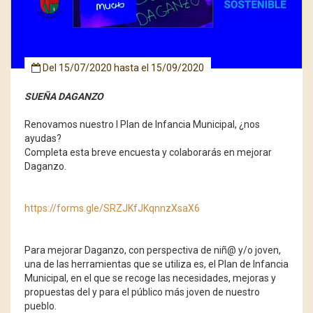
Del
15/07/2020
hasta el
15/09/2020
SUEÑA DAGANZO
Renovamos nuestro I Plan de Infancia Municipal, ¿nos
ayudas?
Completa esta breve encuesta y colaborarás en mejorar
Daganzo.
https://forms.gle/SRZJKfJKqnnzXsaX6
Para mejorar Daganzo, con perspectiva de niñ@ y/o joven,
una de las herramientas que se utiliza es, el Plan de Infancia
Municipal, en el que se recoge las necesidades, mejoras y
propuestas del y para el público más joven de nuestro
pueblo.