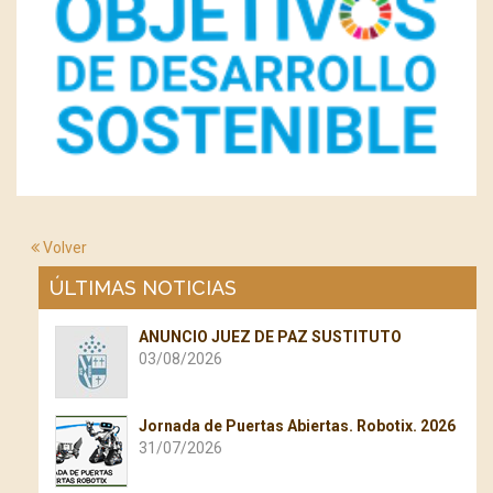
Volver
ÚLTIMAS NOTICIAS
ANUNCIO JUEZ DE PAZ SUSTITUTO
03/08/2026
Jornada de Puertas Abiertas. Robotix. 2026
31/07/2026