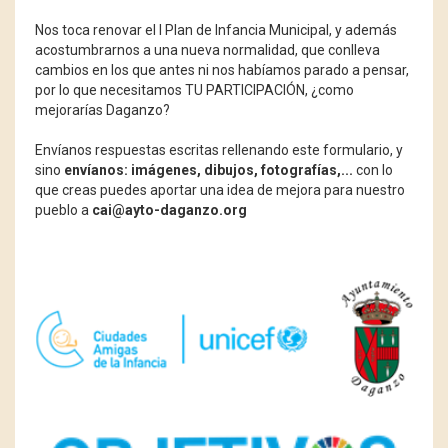
Nos toca renovar el I Plan de Infancia Municipal, y además
acostumbrarnos a una nueva normalidad, que conlleva
cambios en los que antes ni nos habíamos parado a pensar,
por lo que necesitamos TU PARTICIPACIÓN, ¿como
mejorarías Daganzo?
Envíanos respuestas escritas rellenando este formulario, y
sino
envíanos: imágenes, dibujos, fotografías,...
con lo
que creas puedes aportar una idea de mejora para nuestro
pueblo a
cai@ayto-daganzo.org