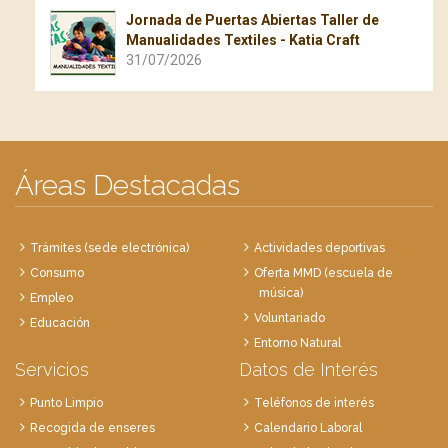
Jornada de Puertas Abiertas Taller de
Manualidades Textiles - Katia Craft
31/07/2026
Áreas Destacadas
Trámites (sede electrónica)
Actividades deportivas
Consumo
Oferta MMD (escuela de
música)
Empleo
Voluntariado
Educación
Entorno Natural
Servicios
Datos de Interés
Punto Limpio
Teléfonos de interés
Recogida de enseres
Calendario Laboral