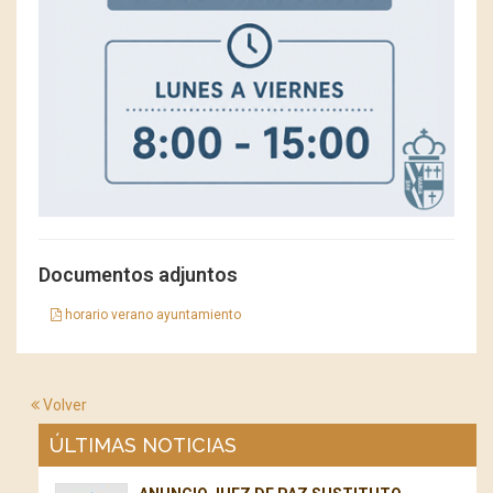
Documentos adjuntos
horario verano ayuntamiento
Volver
ÚLTIMAS NOTICIAS