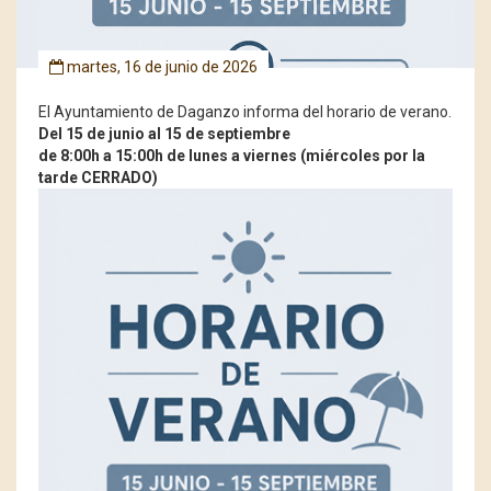
martes, 16 de junio de 2026
El Ayuntamiento de Daganzo informa del horario de verano.
Del 15 de junio al 15 de septiembre
de 8:00h a 15:00h de lunes a viernes (miércoles por la
tarde CERRADO)