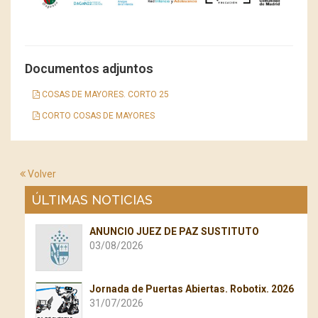
Documentos adjuntos
COSAS DE MAYORES. CORTO 25
CORTO COSAS DE MAYORES
Volver
ÚLTIMAS NOTICIAS
ANUNCIO JUEZ DE PAZ SUSTITUTO
03/08/2026
Jornada de Puertas Abiertas. Robotix. 2026
31/07/2026