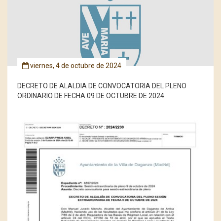
viernes, 4 de octubre de 2024
DECRETO DE ALALDIA DE CONVOCATORIA DEL PLENO
ORDINARIO DE FECHA 09 DE OCTUBRE DE 2024