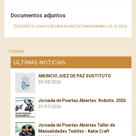
Documentos adjuntos
DECRETO CONVOCATORIA PLENO EXTRAORDINARIO 09 10 2024
Volver
ÚLTIMAS NOTICIAS
ANUNCIO JUEZ DE PAZ SUSTITUTO
03/08/2026
Jornada de Puertas Abiertas. Robotix. 2026
31/07/2026
Jornada de Puertas Abiertas Taller de
Manualidades Textiles - Katia Craft