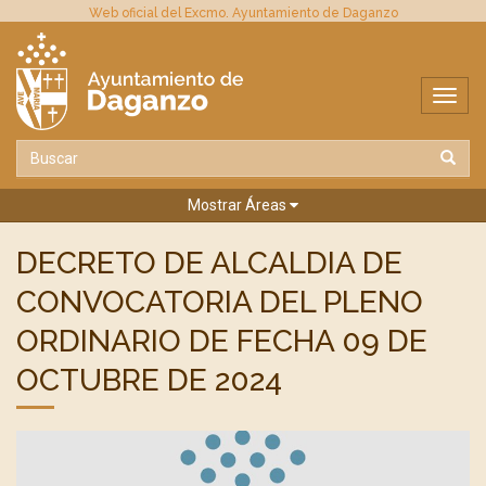
Web oficial del Excmo. Ayuntamiento de Daganzo
Mostrar Áreas
DECRETO DE ALCALDIA DE
CONVOCATORIA DEL PLENO
ORDINARIO DE FECHA 09 DE
OCTUBRE DE 2024