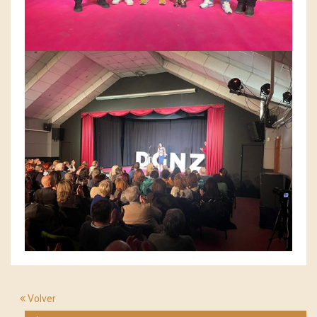
Volver