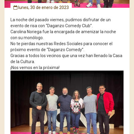
lunes, 30 de enero de 2023
La noche del pasado viernes, pudimos disfrutar de un
evento de risa con “Daganzo Comedy Club”.
Carolina Noriega fue la encargada de amenizar la
noche
con su monólogo.
No te pierdas nuestras Redes Sociales para conocer el
próximo evento de “Daganzo Comedy”.
Gracias a todos los vecinos que una vez han llenado la Casa
de la Cultura.
¡Nos vemos en la próxima!