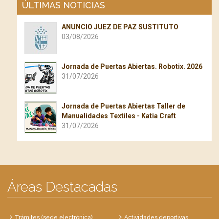
ÚLTIMAS NOTICIAS
ANUNCIO JUEZ DE PAZ SUSTITUTO
03/08/2026
Jornada de Puertas Abiertas. Robotix. 2026
31/07/2026
Jornada de Puertas Abiertas Taller de
Manualidades Textiles - Katia Craft
31/07/2026
Áreas Destacadas
Trámites (sede electrónica)
Actividades deportivas