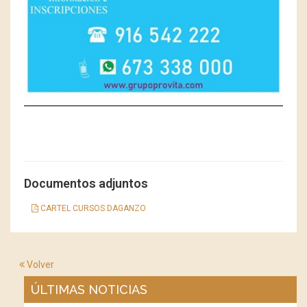
Documentos adjuntos
CARTEL CURSOS DAGANZO
Volver
ÚLTIMAS NOTICIAS