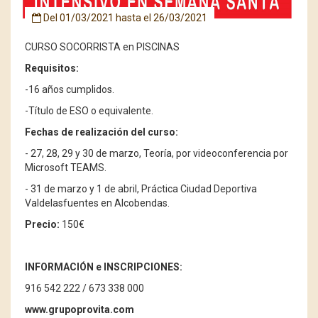
Del
01/03/2021
hasta el
26/03/2021
CURSO SOCORRISTA en PISCINAS
Requisitos:
-16 años cumplidos.
-Título de ESO o equivalente.
Fechas de realización del curso:
- 27, 28, 29 y 30 de marzo, Teoría, por videoconferencia por
Microsoft TEAMS.
- 31 de marzo y 1 de abril, Práctica Ciudad Deportiva
Valdelasfuentes en Alcobendas.
Precio:
150€
INFORMACIÓN e INSCRIPCIONES:
916 542 222 / 673 338 000
www.grupoprovita.com