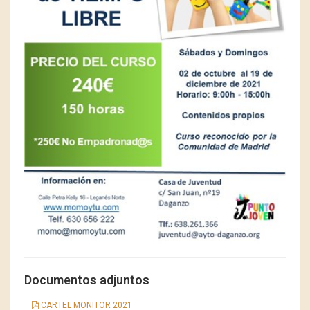
Documentos adjuntos
CARTEL MONITOR 2021