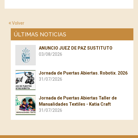
Volver
ÚLTIMAS NOTICIAS
ANUNCIO JUEZ DE PAZ SUSTITUTO
03/08/2026
Jornada de Puertas Abiertas. Robotix. 2026
31/07/2026
Jornada de Puertas Abiertas Taller de
Manualidades Textiles - Katia Craft
31/07/2026