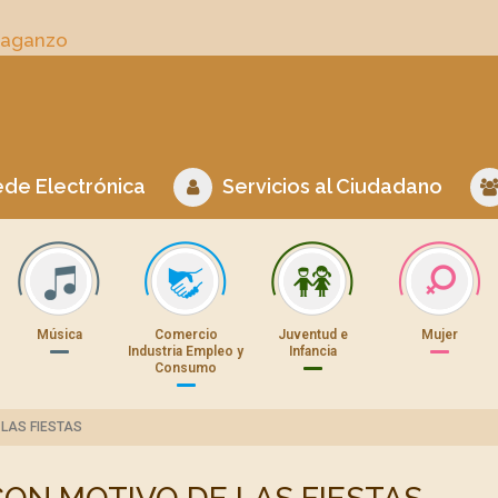
Daganzo
de Electrónica
Servicios al Ciudadano
Música
Comercio
Juventud e
Mujer
Industria Empleo y
Infancia
Consumo
LAS FIESTAS