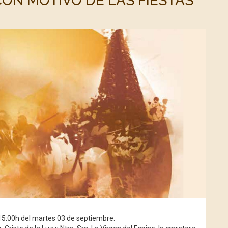
ON MOTIVO DE LAS FIESTAS
 15:00h del martes 03 de septiembre.