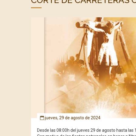
CORTE DE CARRETERAS C
jueves, 29 de agosto de 2024
Desde las 08:00h del jueves 29 de agosto hasta las