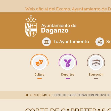
Web oficial del Excmo. Ayuntamiento de 
Tu Ayuntamiento
Se
Cultura
Deportes
Educación
NOTICIAS
CORTE DE CARRETERAS CON MOTIVO DE 