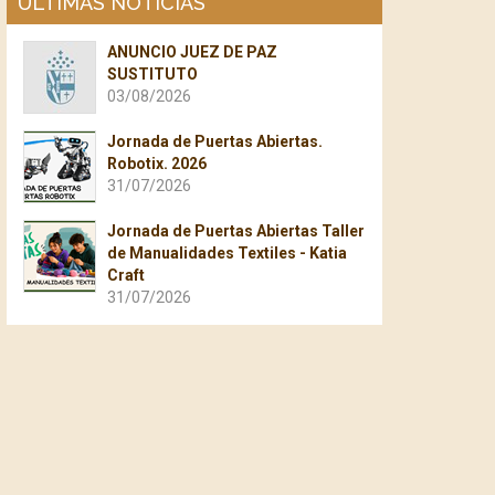
ÚLTIMAS NOTICIAS
ANUNCIO JUEZ DE PAZ
SUSTITUTO
03/08/2026
Jornada de Puertas Abiertas.
Robotix. 2026
31/07/2026
Jornada de Puertas Abiertas Taller
de Manualidades Textiles - Katia
Craft
31/07/2026