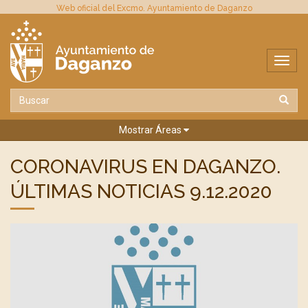
Web oficial del Excmo. Ayuntamiento de Daganzo
Mostrar Áreas
CORONAVIRUS EN DAGANZO.
ÚLTIMAS NOTICIAS 9.12.2020