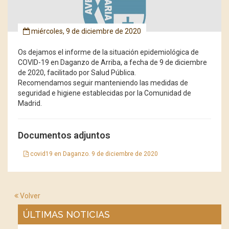
miércoles, 9 de diciembre de 2020
Os dejamos el informe de la situación epidemiológica de
COVID-19 en Daganzo de Arriba, a fecha de 9 de diciembre
de 2020, facilitado por Salud Pública.
Recomendamos seguir manteniendo las medidas de
seguridad e higiene establecidas por la Comunidad de
Madrid.
Documentos adjuntos
covid19 en Daganzo. 9 de diciembre de 2020
Volver
ÚLTIMAS NOTICIAS