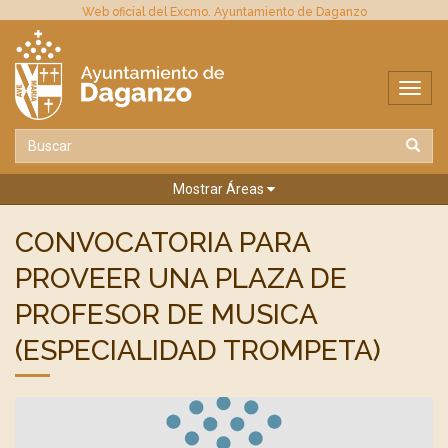
Web oficial del Excmo. Ayuntamiento de Daganzo
Mostrar Áreas
CONVOCATORIA PARA
PROVEER UNA PLAZA DE
PROFESOR DE MUSICA
(ESPECIALIDAD TROMPETA)