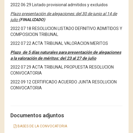
2022 06 29 Listado provisional admitidos y excluidos
Plazo presentación de alegaciones: del 30 de junio al 14 de
julio
(FINALIZADO)
2022 07 18 RESOLUCION LISTADO DEFINITIVO ADMITIDOS Y
COMPOSICION TRIBUNAL
2022 07 22 ACTA TRIBUNAL VALORACION MERITOS
Plazo de 5 días naturales para presentación de alegaciones
a la valoración de méritos: del 23 al 27 de julio
2022 07 29 ACTA TRIBUNAL PROPUESTA RESOLUCION
CONVOCATORIA
2022 09 12 CERTIFICADO ACUERDO JUNTA RESOLUCION
CONVOCATORIA
Documentos adjuntos
BASES DE LA CONVOCATORIA