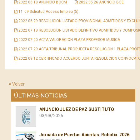
2022 05 18 ANUNCIO BOCM
2022 05 26 ANUNCIO BOE
11_09 Solicitud Acceso Empleo (5)
2022 06 29 RESOLUCION LISTADO PROVISIONAL ADMITIDOS Y EXCLU
2022 07 18 RESOLUCION LISTADO DEFINITIVO ADMITIDOS Y COMPOSI
2022 07 20 ACTA VALORACION PLAZA PROFESOR MUSICA
2022 07 29 ACTA TRIBUNAL PROPUESTA RESOLUCION 1 PLAZA PROF
2022 09 12 CERTIFICADO ACUERDO JUNTA RESOLUCION CONVOCATO
Volver
ÚLTIMAS NOTICIAS
ANUNCIO JUEZ DE PAZ SUSTITUTO
03/08/2026
Jornada de Puertas Abiertas. Robotix. 2026