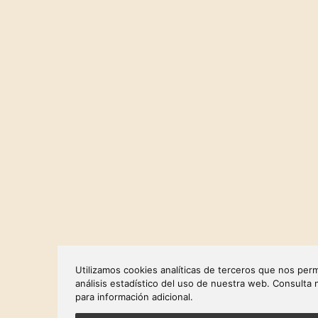
Utilizamos cookies analíticas de terceros que nos permi
análisis estadístico del uso de nuestra web. Consulta
para información adicional.