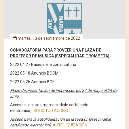
martes, 13 de septiembre de 2022
CONVOCATORIA PARA PROVEER UNA PLAZA DE
PROFESOR DE MUSICA (ESPECIALIDAD TROMPETA)
2022 04 27 Bases de la convocatoria
2022 05 18 Anuncio BOCM
2022 05 26 Anuncio BOE
Plazo de presentación de instancias: del 27 de mayo al 24 de
junio
Acceso solicitud (imprescindible certificado
electrónico):
SOLICITUD ACCESO
Acceso para la autoliquidación de la tasa (imprescindible
certificado electrónico)
:
AUTOLIQUIDACIÓN