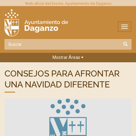
Web oficial del Excmo. Ayuntamiento de Daganzo
Mostrar Áreas
CONSEJOS PARA AFRONTAR
UNA NAVIDAD DIFERENTE