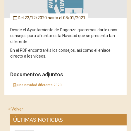
Del
22/12/2020
hasta el
08/01/2021
Desde el Ayuntamiento de Daganzo queremos darte unos
consejos para afrontar esta Navidad que se presenta tan
diferente.
En el PDF encontraréis los consejos, así como el enlace
directo a los vídeos.
Documentos adjuntos
una navidad diferente 2020
Volver
ÚLTIMAS NOTICIAS