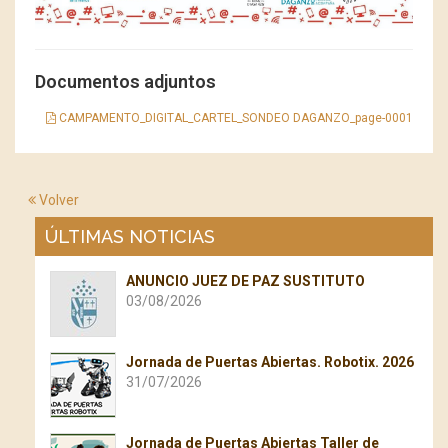
Documentos adjuntos
CAMPAMENTO_DIGITAL_CARTEL_SONDEO DAGANZO_page-0001
Volver
ÚLTIMAS NOTICIAS
ANUNCIO JUEZ DE PAZ SUSTITUTO
03/08/2026
Jornada de Puertas Abiertas. Robotix. 2026
31/07/2026
Jornada de Puertas Abiertas Taller de