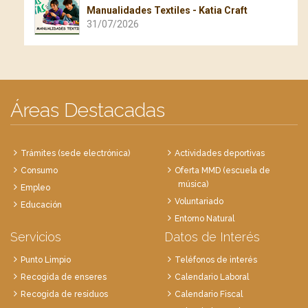
Manualidades Textiles - Katia Craft
31/07/2026
Áreas Destacadas
Trámites (sede electrónica)
Actividades deportivas
Consumo
Oferta MMD (escuela de
música)
Empleo
Voluntariado
Educación
Entorno Natural
Servicios
Datos de Interés
Punto Limpio
Teléfonos de interés
Recogida de enseres
Calendario Laboral
Recogida de residuos
Calendario Fiscal