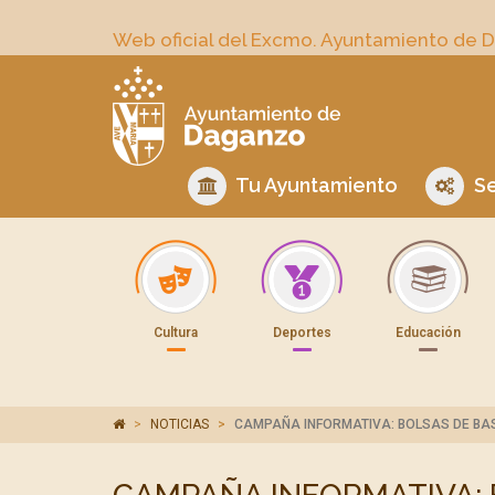
Web oficial del Excmo. Ayuntamiento de 
Tu Ayuntamiento
Se
Cultura
Deportes
Educación
NOTICIAS
CAMPAÑA INFORMATIVA: BOLSAS DE BA