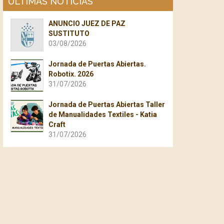
ÚLTIMAS NOTICIAS
ANUNCIO JUEZ DE PAZ
SUSTITUTO
03/08/2026
Jornada de Puertas Abiertas.
Robotix. 2026
31/07/2026
Jornada de Puertas Abiertas Taller
de Manualidades Textiles - Katia
Craft
31/07/2026