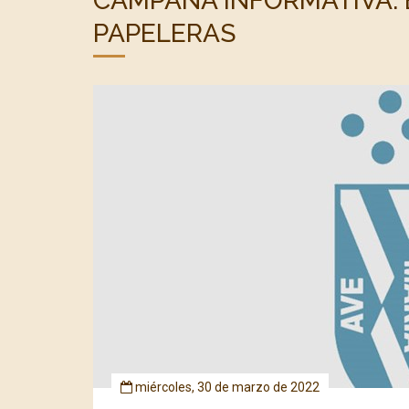
CAMPAÑA INFORMATIVA: 
PAPELERAS
miércoles, 30 de marzo de 2022