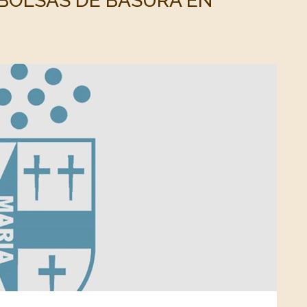
BOLSAS DE BASURA EN