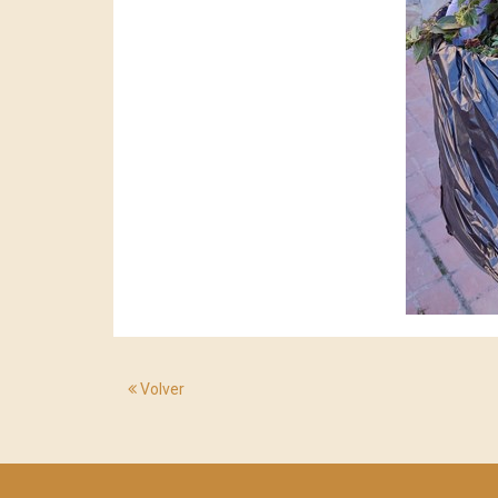
Volver