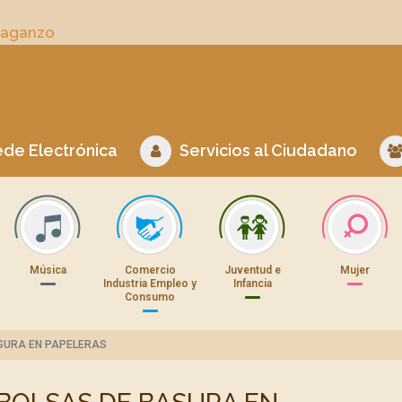
Daganzo
de Electrónica
Servicios al Ciudadano
Música
Comercio
Juventud e
Mujer
Industria Empleo y
Infancia
Consumo
SURA EN PAPELERAS