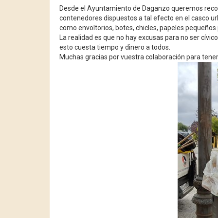
Desde el Ayuntamiento de Daganzo queremos record
contenedores dispuestos a tal efecto en el casco u
como envoltorios, botes, chicles, papeles pequeños 
La realidad es que no hay excusas para no ser cívico
esto cuesta tiempo y dinero a todos.
Muchas gracias por vuestra colaboración para tener 