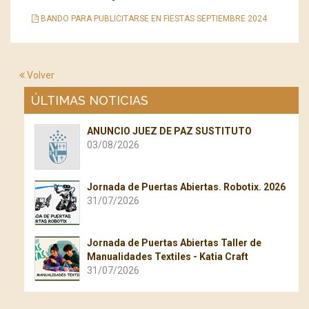
BANDO PARA PUBLICITARSE EN FIESTAS SEPTIEMBRE 2024
Volver
ÚLTIMAS NOTICIAS
ANUNCIO JUEZ DE PAZ SUSTITUTO
03/08/2026
Jornada de Puertas Abiertas. Robotix. 2026
31/07/2026
Jornada de Puertas Abiertas Taller de
Manualidades Textiles - Katia Craft
31/07/2026