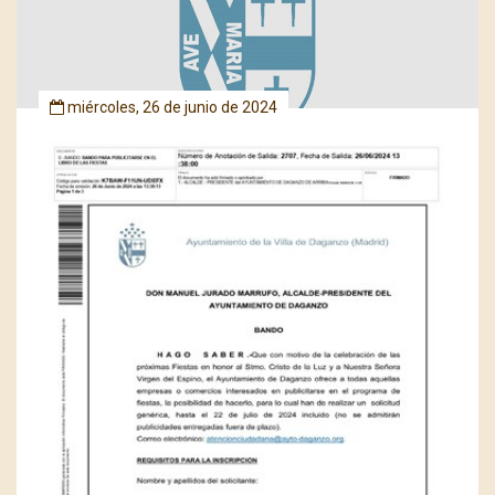
miércoles, 26 de junio de 2024