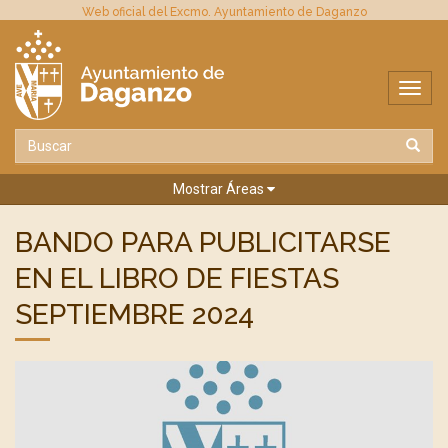
Web oficial del Excmo. Ayuntamiento de Daganzo
Mostrar Áreas
BANDO PARA PUBLICITARSE
EN EL LIBRO DE FIESTAS
SEPTIEMBRE 2024