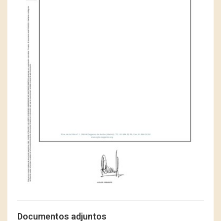
Documentos adjuntos