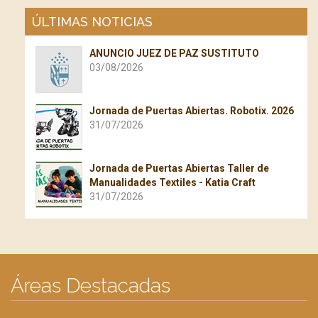
ÚLTIMAS NOTICIAS
ANUNCIO JUEZ DE PAZ SUSTITUTO
03/08/2026
Jornada de Puertas Abiertas. Robotix. 2026
31/07/2026
Jornada de Puertas Abiertas Taller de
Manualidades Textiles - Katia Craft
31/07/2026
Áreas Destacadas