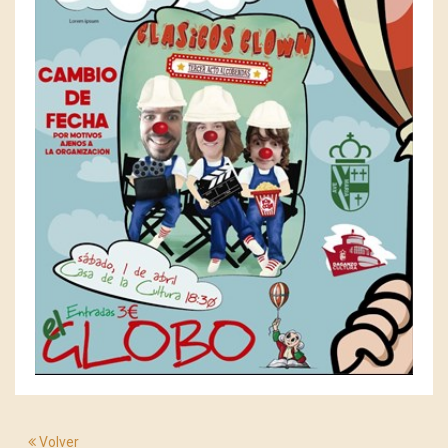
Volver