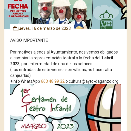
jueves, 16 de marzo de 2023
AVISO IMPORTANTE
Por motivos ajenos al Ayuntamiento, nos vemos obligados
a cambiar la representación teatral a la fecha del
1 abril
2023
, por enfermedad de una de las actrices.
(Las entradas de este viernes son válidas, no hace falta
canjearlas).
+info WhatsApp
663 48 99 32
o cultura@ayto-daganzo.org