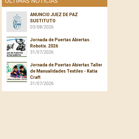
ÚLTIMAS NOTICIAS
ANUNCIO JUEZ DE PAZ
SUSTITUTO
03/08/2026
Jornada de Puertas Abiertas.
Robotix. 2026
31/07/2026
Jornada de Puertas Abiertas Taller
de Manualidades Textiles - Katia
Craft
31/07/2026