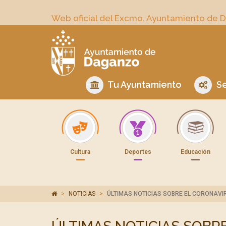
Web oficial del Excmo. Ayuntamiento de 
Tu Ayuntamiento
Se
Cultura
Deportes
Educación
NOTICIAS
ÚLTIMAS NOTICIAS SOBRE EL CORONAVI