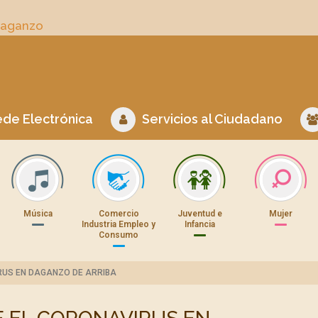
Daganzo
de Electrónica
Servicios al Ciudadano
Música
Comercio
Juventud e
Mujer
Industria Empleo y
Infancia
Consumo
RUS EN DAGANZO DE ARRIBA