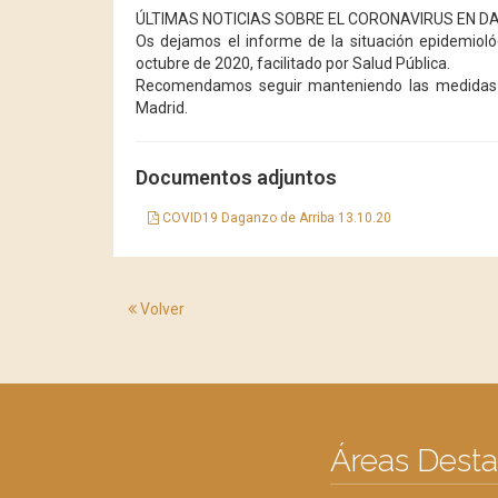
ÚLTIMAS NOTICIAS SOBRE EL CORONAVIRUS EN D
Os dejamos el informe de la situación epidemiol
octubre de 2020, facilitado por Salud Pública.
Recomendamos seguir manteniendo las medidas d
Madrid.
Documentos adjuntos
COVID19 Daganzo de Arriba 13.10.20
Volver
Áreas Dest