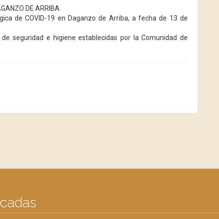
AGANZO DE ARRIBA
ógica de COVID-19 en Daganzo de Arriba, a fecha de 13 de
e seguridad e higiene establecidas por la Comunidad de
acadas