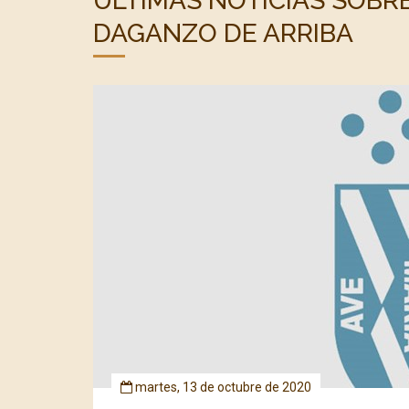
ÚLTIMAS NOTICIAS SOBR
DAGANZO DE ARRIBA
martes, 13 de octubre de 2020