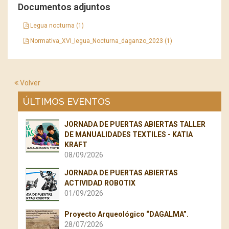
Documentos adjuntos
Legua nocturna (1)
Normativa_XVI_legua_Nocturna_daganzo_2023 (1)
Volver
ÚLTIMOS EVENTOS
JORNADA DE PUERTAS ABIERTAS TALLER
DE MANUALIDADES TEXTILES - KATIA
KRAFT
08/09/2026
JORNADA DE PUERTAS ABIERTAS
ACTIVIDAD ROBOTIX
01/09/2026
Proyecto Arqueológico “DAGALMA”.
28/07/2026