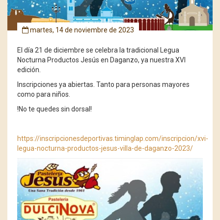
martes, 14 de noviembre de 2023
El día 21 de diciembre se celebra la tradicional Legua
Nocturna Productos Jesús en Daganzo, ya nuestra XVI
edición.
Inscripciones ya abiertas.
Tanto para personas mayores
como para niños.
!No te quedes sin dorsal!
https://inscripcionesdeportivas.timinglap.com/inscripcion/xvi-
legua-nocturna-productos-jesus-villa-de-daganzo-2023/