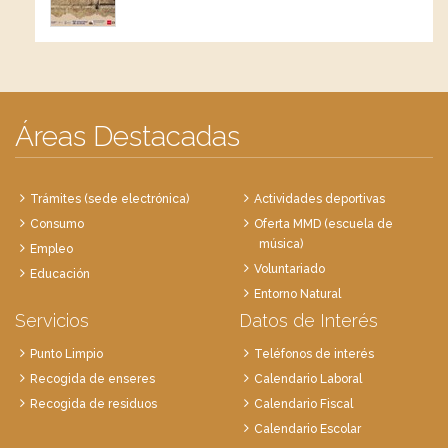
Áreas Destacadas
Trámites (sede electrónica)
Actividades deportivas
Consumo
Oferta MMD (escuela de
música)
Empleo
Voluntariado
Educación
Entorno Natural
Servicios
Datos de Interés
Punto Limpio
Teléfonos de interés
Recogida de enseres
Calendario Laboral
Recogida de residuos
Calendario Fiscal
Calendario Escolar