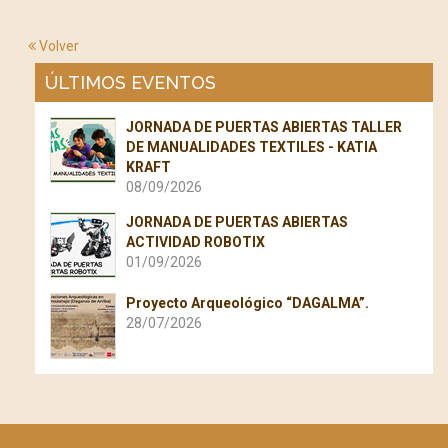
Volver
ÚLTIMOS EVENTOS
JORNADA DE PUERTAS ABIERTAS TALLER
DE MANUALIDADES TEXTILES - KATIA
KRAFT
08/09/2026
JORNADA DE PUERTAS ABIERTAS
ACTIVIDAD ROBOTIX
01/09/2026
Proyecto Arqueológico “DAGALMA”.
28/07/2026