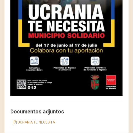
Documentos adjuntos
UCRANIA TE NECESITA