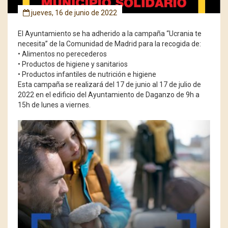
jueves, 16 de junio de 2022
El Ayuntamiento se ha adherido a la campaña “Ucrania te
necesita” de la Comunidad de Madrid para la recogida de:
• Alimentos no perecederos
• Productos de higiene y sanitarios
• Productos infantiles de nutrición e higiene
Esta campaña se realizará del 17 de junio al 17 de julio de
2022 en el edificio del Ayuntamiento de Daganzo de 9h a
15h de lunes a viernes.