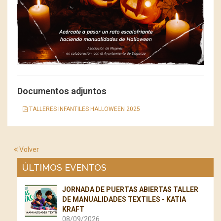
Documentos adjuntos
TALLERES INFANTILES HALLOWEEN 2025
Volver
ÚLTIMOS EVENTOS
JORNADA DE PUERTAS ABIERTAS TALLER
DE MANUALIDADES TEXTILES - KATIA
KRAFT
08/09/2026