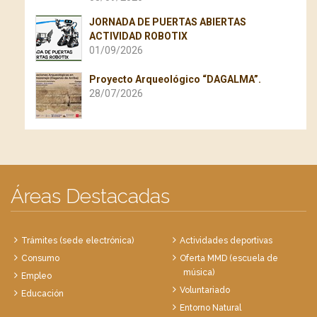
JORNADA DE PUERTAS ABIERTAS
ACTIVIDAD ROBOTIX
01/09/2026
Proyecto Arqueológico “DAGALMA”.
28/07/2026
Áreas Destacadas
Trámites (sede electrónica)
Actividades deportivas
Consumo
Oferta MMD (escuela de
música)
Empleo
Voluntariado
Educación
Entorno Natural